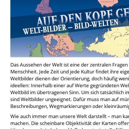
Das Aussehen der Welt ist eine der zentralen Fragen 
Menschheit. Jede Zeit und jede Kultur findet ihre eig
Weltbilder dienen der Orientierung, doch häufig weni
ideellen: Innerhalb einer auf Werte gegründeten We
Weltbild im übertragenen Sinn. Um sich tatsächlich 
sind Weltbilder ungeeignet. Dafür muss man auf münd
Beschreibungen, Wegmarkierungen oder kleinräumig
Wie auch immer man unsere Welt darstellt – man kann 
machen. Die scheinbare Objektivität der Karten offe