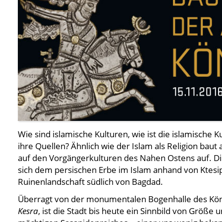
Wie sind islamische Kulturen, wie ist die islamische 
ihre Quellen? Ähnlich wie der Islam als Religion baut
auf den Vorgängerkulturen des Nahen Ostens auf. D
sich dem persischen Erbe im Islam anhand von Ktesip
Ruinenlandschaft südlich von Bagdad.
Überragt von der monumentalen Bogenhalle des Kön
Kesra
, ist die Stadt bis heute ein Sinnbild von Größe