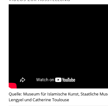
Quelle: Museum für Islamische Kunst, Staatliche Mus
Lengyel und Catherine Toulouse