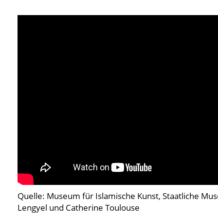
Quelle: Museum für Islamische Kunst, Staatliche Mus
Lengyel und Catherine Toulouse