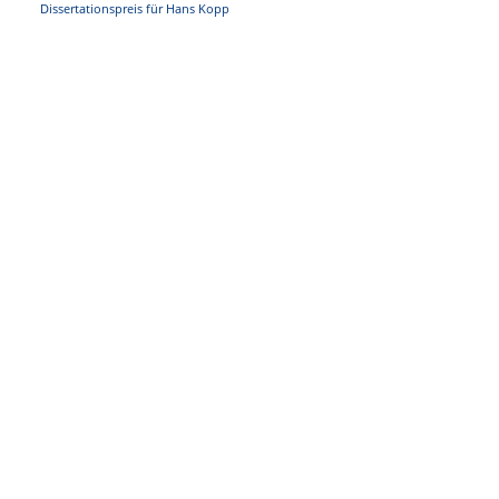
Dissertationspreis für Hans Kopp