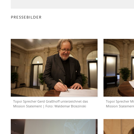
PRESSEBILDER
Topoi Sprecher Gerd Graßhoff unterzeichnet das
Topoi Sprecher Mi
Mission Statement | Foto: Waldemar Brzezinski
Mission Statement