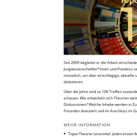
Seit 2009 begleitet er die Arbeit verschie
Jungwissenschaftler*innen und Postdocs ver
monatlich, um über einschlägige, aktuelle 
diskutieren.
Über die Jahre sind so 100 Treffen zustand
schauen. Wie entwickeln sich Theorien weit
Diskussionen? Welche Inhalte werden in Zuk
Freunden diskutiert und im Anschluss im Ga
MEHR INFORMATION
Topoi-Theorie-Lesezirkel: Jeden ersten 