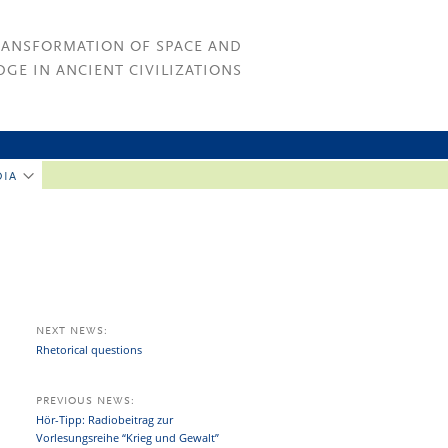
RANSFORMATION OF SPACE AND
GE IN ANCIENT CIVILIZATIONS
DIA
NEXT NEWS:
Rhetorical questions
PREVIOUS NEWS:
Hör-Tipp: Radiobeitrag zur
Vorlesungsreihe “Krieg und Gewalt”