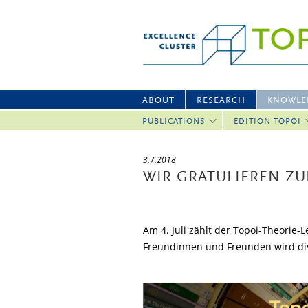
ABOUT
RESEARCH
KNOWLE
PUBLICATIONS
EDITION TOPOI
3.7.2018
WIR GRATULIEREN ZU
Am 4. Juli zählt der Topoi-Theorie-
Freundinnen und Freunden wird dis