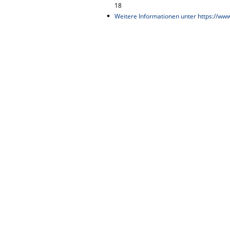
18
Weitere Informationen unter https://ww