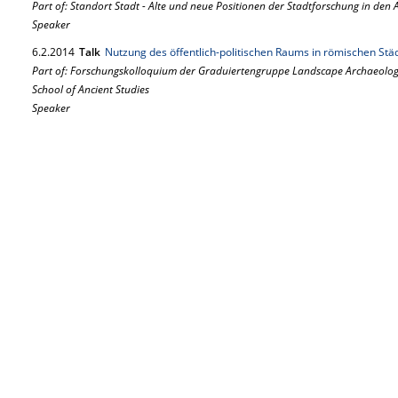
Part of: Standort Stadt - Alte und neue Positionen der Stadtforschung in den
Speaker
6.
2.
2014
Talk
Nutzung des öffentlich-politischen Raums in römischen Stä
Part of: Forschungskolloquium der Graduiertengruppe Landscape Archaeology
School of Ancient Studies
Speaker