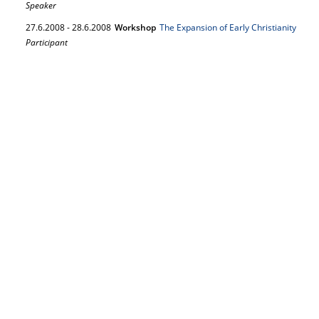
Speaker
27.
6.
2008
-
28.
6.
2008
Workshop
The Expansion of Early Christianity
Participant