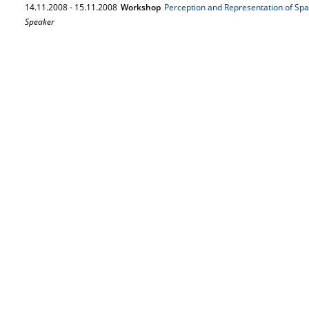
14.
11.
2008
-
15.
11.
2008
Workshop
Perception and Representation of Sp
Speaker