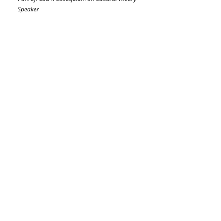
Speaker