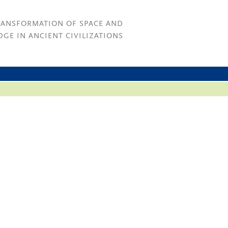
RANSFORMATION OF SPACE AND
GE IN ANCIENT CIVILIZATIONS