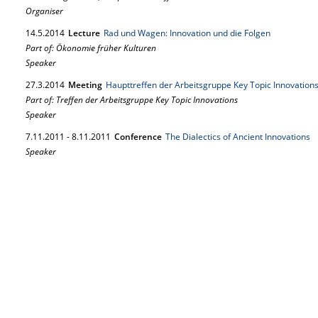
Organiser
14.
5.
2014
Lecture
Rad und Wagen: Innovation und die Folgen
Part of: Ökonomie früher Kulturen
Speaker
27.
3.
2014
Meeting
Haupttreffen der Arbeitsgruppe Key Topic Innovation
Part of: Treffen der Arbeitsgruppe Key Topic Innovations
Speaker
7.
11.
2011
-
8.
11.
2011
Conference
The Dialectics of Ancient Innovations
Speaker