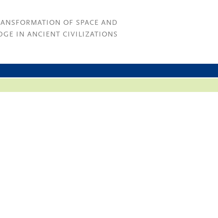
RANSFORMATION OF SPACE AND
GE IN ANCIENT CIVILIZATIONS