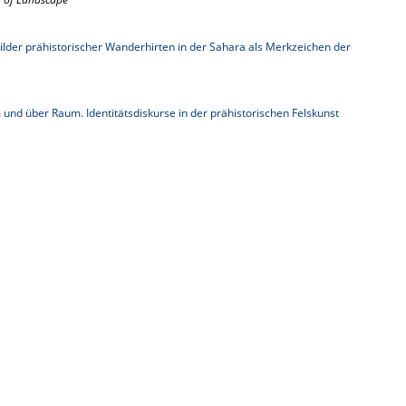
ilder prähistorischer Wanderhirten in der Sahara als Merkzeichen der
und über Raum. Identitätsdiskurse in der prähistorischen Felskunst