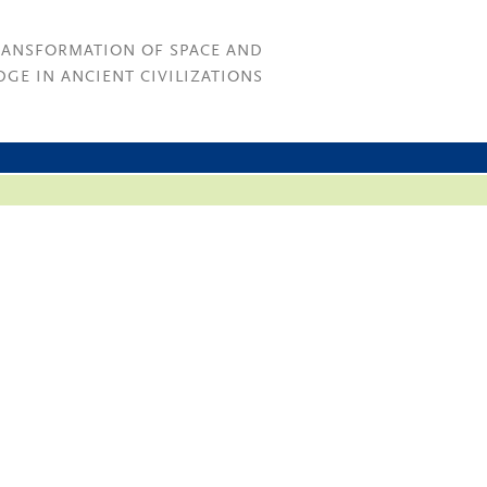
RANSFORMATION OF SPACE AND
GE IN ANCIENT CIVILIZATIONS