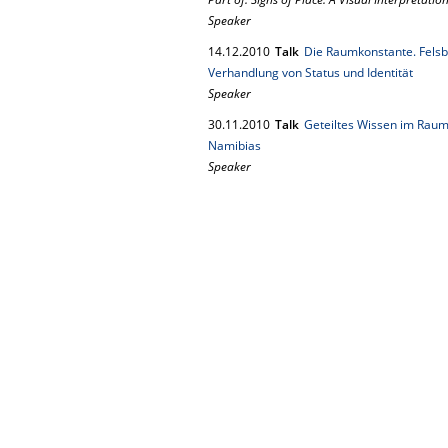
Speaker
14.
12.
2010
Talk
Die Raumkonstante. Felsb
Verhandlung von Status und Identität
Speaker
30.
11.
2010
Talk
Geteiltes Wissen im Raum 
Namibias
Speaker