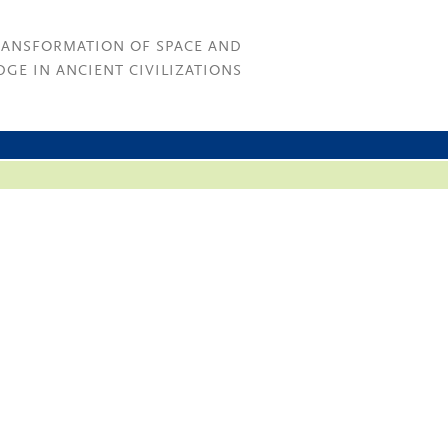
RANSFORMATION OF SPACE AND
GE IN ANCIENT CIVILIZATIONS