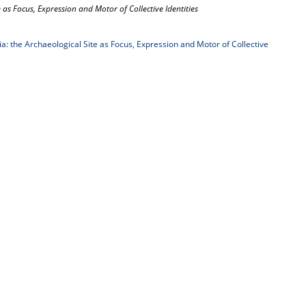
 as Focus, Expression and Motor of Collective Identities
a: the Archaeological Site as Focus, Expression and Motor of Collective