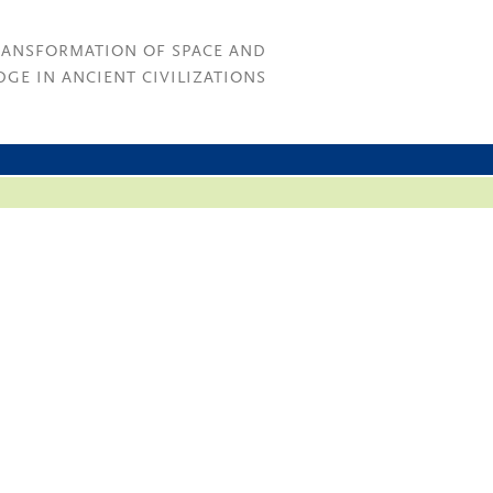
RANSFORMATION OF SPACE AND
GE IN ANCIENT CIVILIZATIONS