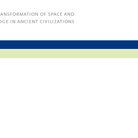
RANSFORMATION OF SPACE AND
GE IN ANCIENT CIVILIZATIONS