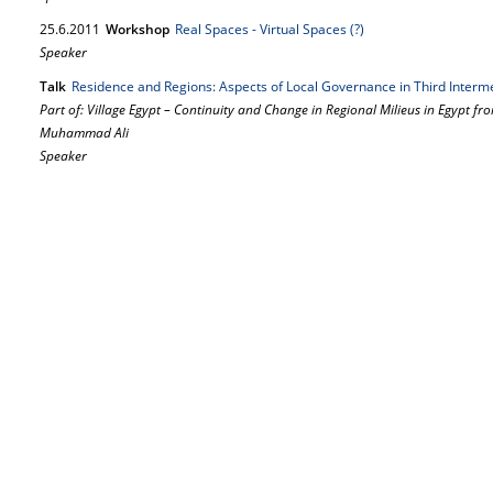
25.
6.
2011
Workshop
Real Spaces - Virtual Spaces (?)
Speaker
Talk
Residence and Regions: Aspects of Local Governance in Third Interm
Part of: Village Egypt – Continuity and Change in Regional Milieus in Egypt fr
Muhammad Ali
Speaker