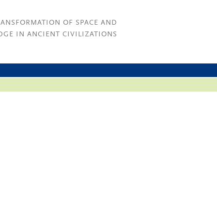
RANSFORMATION OF SPACE AND
GE IN ANCIENT CIVILIZATIONS