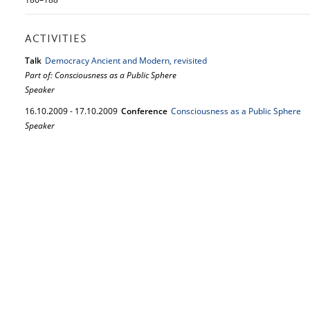
ACTIVITIES
Talk
Democracy Ancient and Modern, revisited
Part of: Consciousness as a Public Sphere
Speaker
16.
10.
2009
-
17.
10.
2009
Conference
Consciousness as a Public Sphere
Speaker