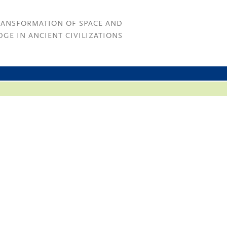
RANSFORMATION OF SPACE AND
GE IN ANCIENT CIVILIZATIONS