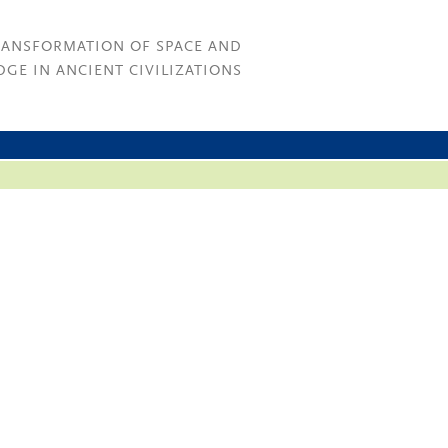
RANSFORMATION OF SPACE AND
GE IN ANCIENT CIVILIZATIONS