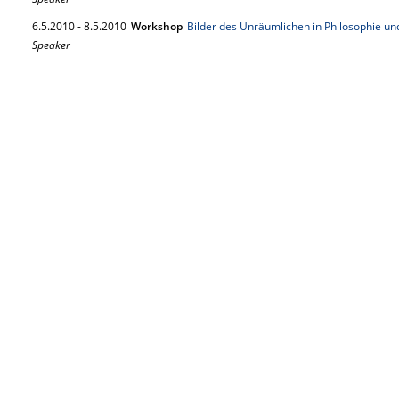
6.
5.
2010
-
8.
5.
2010
Workshop
Bilder des Unräumlichen in Philosophie un
Speaker