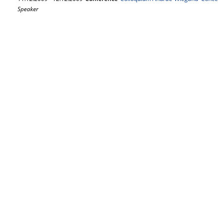
Speaker