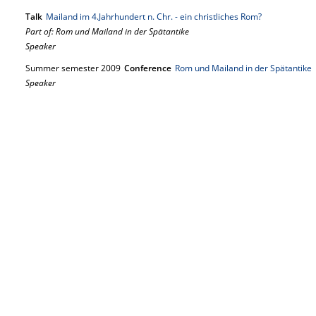
Talk
Mailand im 4.Jahrhundert n. Chr. - ein christliches Rom?
Part of: Rom und Mailand in der Spätantike
Speaker
Summer semester 2009
Conference
Rom und Mailand in der Spätantike
Speaker