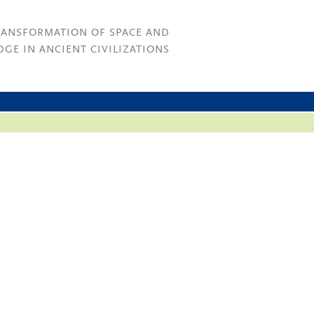
RANSFORMATION OF SPACE AND
GE IN ANCIENT CIVILIZATIONS