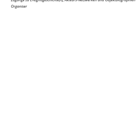
Organiser