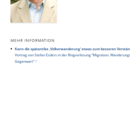
MEHR INFORMATION
Kann die spätantike ‚Völkerwanderung‘ etwas zum besseren Verstä
Vortrag von Stefan Esders in der Ringvorlesung “Migration. Wanderun
Gegenwart”