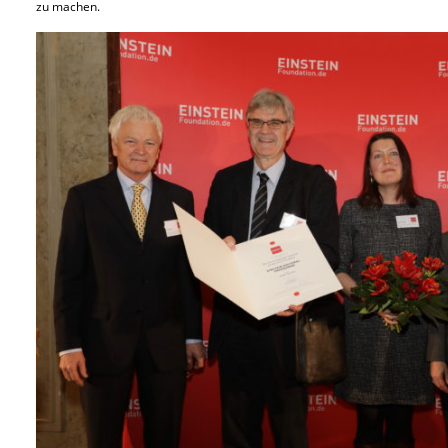
zu machen.