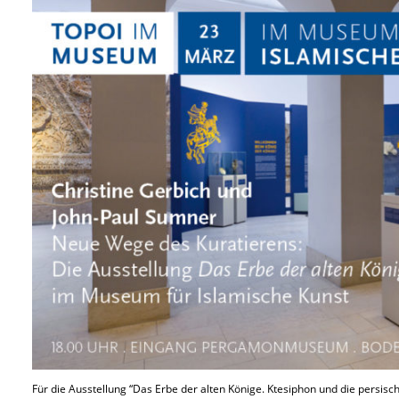
Für die Ausstellung “Das Erbe der alten Könige. Ktesiphon und die persisch