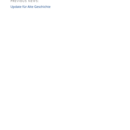
PREVIOUS NEWS:
Update für Alte Geschichte