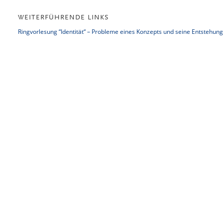
WEITERFÜHRENDE LINKS
Ringvorlesung “Identität“ – Probleme eines Konzepts und seine Entstehun