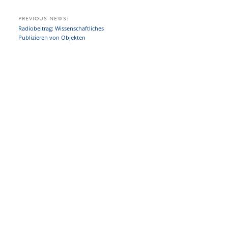
PREVIOUS NEWS:
Radiobeitrag: Wissenschaftliches
Publizieren von Objekten