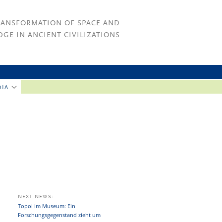
RANSFORMATION OF SPACE AND
GE IN ANCIENT CIVILIZATIONS
DIA
NEXT NEWS:
Topoi im Museum: Ein
Forschungsgegenstand zieht um