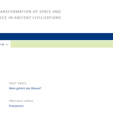
RANSFORMATION OF SPACE AND
GE IN ANCIENT CIVILIZATIONS
DIA
NEXT NEWS:
Wem gehört das Wasser?
PREVIOUS NEWS:
Presseecho