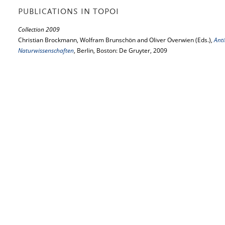
PUBLICATIONS IN TOPOI
Collection 2009
Christian Brockmann, Wolfram Brunschön and Oliver Overwien (Eds.),
Anti
Naturwissenschaften
, Berlin, Boston: De Gruyter, 2009