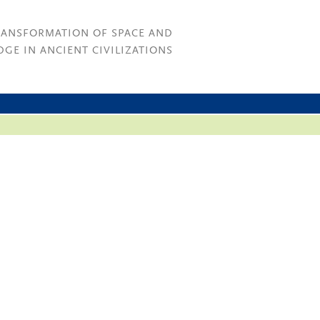
RANSFORMATION OF SPACE AND
GE IN ANCIENT CIVILIZATIONS