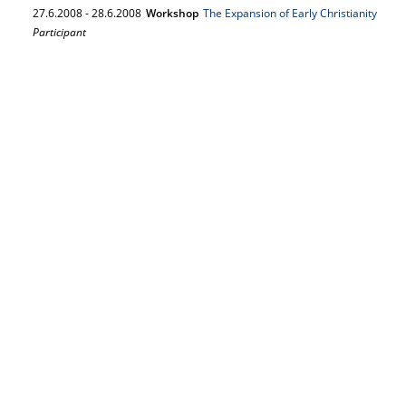
27.
6.
2008
-
28.
6.
2008
Workshop
The Expansion of Early Christianity
Participant