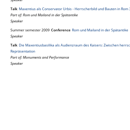
Talk
Maxentius als Conservator Urbis - Herrscherbild und Bauten in Rom 
Part of: Rom und Mailand in der Spätantike
Speaker
Summer semester 2009
Conference
Rom und Mailand in der Spätantike
Speaker
Talk
Die Maxentiusbasilika als Audienzraum des Kaisers: Zwischen herr
Repräsentation
Part of: Monuments and Performance
Speaker