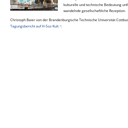
kulturelle und technische Bedeutung un
wandelnde gesellschaftliche Rezeption.
Christoph Baier von der Brandenburgische Technische Universität Cottbus
Tagungsbericht auf H-Soz-Kult
.